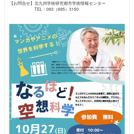
【お問合せ】北九州学術研究都市学術情報センター
TEL：093（695）3150