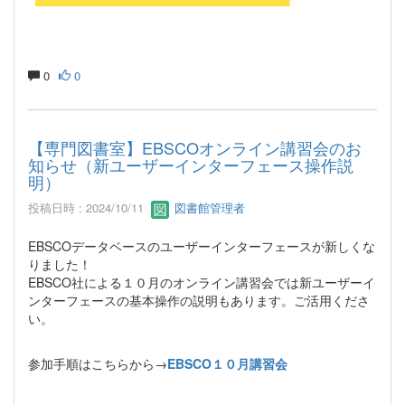
0
0
【専門図書室】EBSCOオンライン講習会のお
知らせ（新ユーザーインターフェース操作説
明）
投稿日時 : 2024/10/11
図書館管理者
EBSCOデータベースのユーザーインターフェースが新しくな
りました！
EBSCO社による１０月のオンライン講習会では新ユーザーイ
ンターフェースの基本操作の説明もあります。ご活用くださ
い。
参加手順はこちらから→
EBSCO１０月講習会