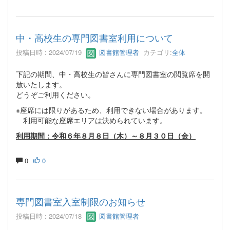
中・高校生の専門図書室利用について
投稿日時 : 2024/07/19
図書館管理者
カテゴリ:
全体
下記の期間、中・高校生の皆さんに専門図書室の閲覧席を開
放いたします。
どうぞご利用ください。
※座席には限りがあるため、利用できない場合があります。
利用可能な座席エリアは決められています。
利用期間：令和６年８月８日（木）～８月３０日（金）
0
0
専門図書室入室制限のお知らせ
投稿日時 : 2024/07/18
図書館管理者