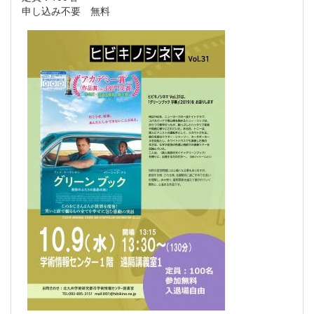
申し込み不要 無料