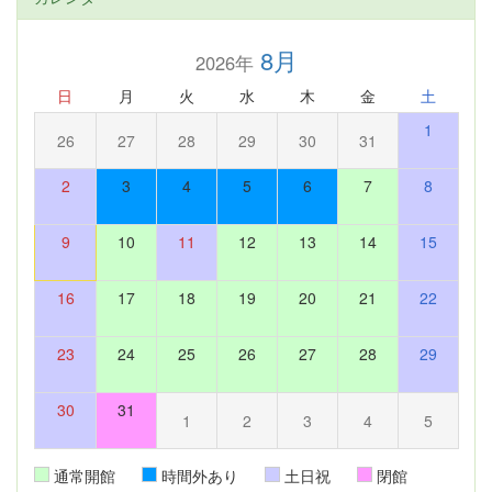
8月
2026年
日
月
火
水
木
金
土
1
26
27
28
29
30
31
2
3
4
5
6
7
8
9
10
11
12
13
14
15
16
17
18
19
20
21
22
23
24
25
26
27
28
29
30
31
1
2
3
4
5
通常開館
時間外あり
土日祝
閉館