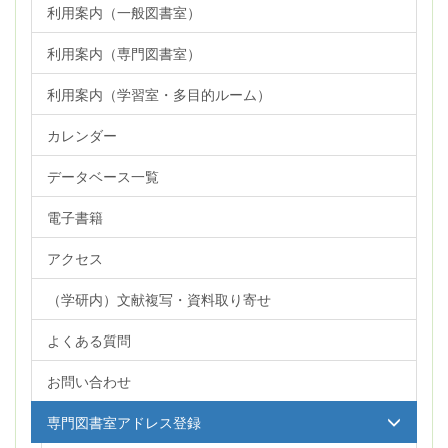
利用案内（一般図書室）
利用案内（専門図書室）
利用案内（学習室・多目的ルーム）
カレンダー
データベース一覧
電子書籍
アクセス
（学研内）文献複写・資料取り寄せ
よくある質問
お問い合わせ
専門図書室アドレス登録