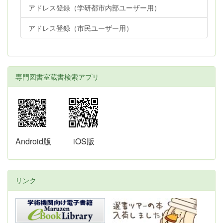
アドレス登録（学研都市内部ユーザー用）
アドレス登録（市民ユーザー用）
専門図書室蔵書検索アプリ
Android版
iOS版
リンク