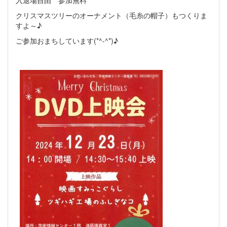
クリスマスツリーのオーナメント（毛糸の帽子）もつくりま
すよ～♪
ご参加おまちしています(*^-^*)♪