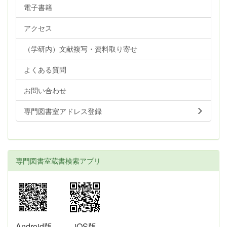
電子書籍
アクセス
（学研内）文献複写・資料取り寄せ
よくある質問
お問い合わせ
専門図書室アドレス登録
専門図書室蔵書検索アプリ
Android版
iOS版