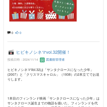
0
0
ヒビキノシネマvol.32開催！
投稿日時 : 2024/11/14
図書館管理者
ヒビキノシネマVol.32は「サンタクロースになった少年」
(2007）と「クリスマスキャロル」（1938）の2本立てでお送
りします。
1本目のフィンランド映画「サンタクロースになった少年」は
サンタクロース誕生までの物語を描いた、フィンランドを代