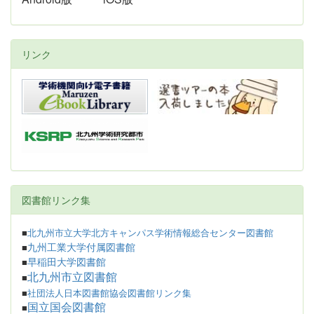
リンク
図書館リンク集
■
北九州市立大学北方キャンパス学術情報総合センター図書館
九州工業大学付属図書館
■
早稲田大学図書館
■
北九州市立図書館
■
■
社団法人日本図書館協会図書館リンク集
国立国会図書館
■