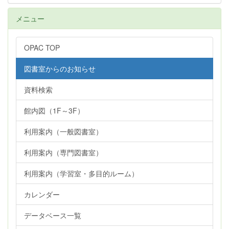
メニュー
OPAC TOP
図書室からのお知らせ
資料検索
館内図（1F～3F）
利用案内（一般図書室）
利用案内（専門図書室）
利用案内（学習室・多目的ルーム）
カレンダー
データベース一覧