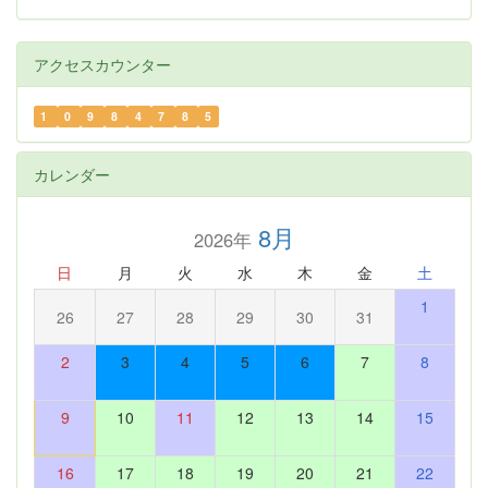
アクセスカウンター
1
0
9
8
4
7
8
5
カレンダー
8月
2026年
日
月
火
水
木
金
土
1
26
27
28
29
30
31
2
3
4
5
6
7
8
9
10
11
12
13
14
15
16
17
18
19
20
21
22