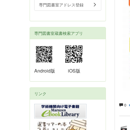
専門図書室アドレス登録
専門図書室蔵書検索アプリ
Android版
iOS版
リンク
0