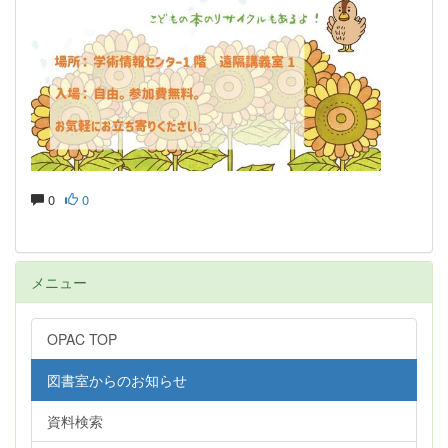
0
0
メニュー
OPAC TOP
図書室からのお知らせ
資料検索