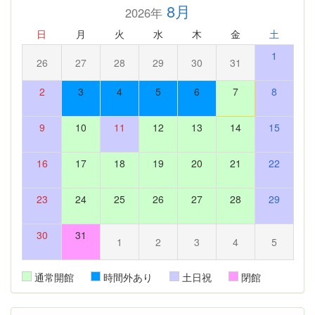
8月
2026年
日
月
火
水
木
金
土
1
26
27
28
29
30
31
2
3
4
5
6
7
8
9
10
11
12
13
14
15
16
17
18
19
20
21
22
23
24
25
26
27
28
29
30
31
1
2
3
4
5
通常開館
時間外あり
土日祝
閉館