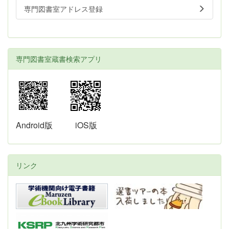
専門図書室アドレス登録
専門図書室蔵書検索アプリ
Android版
iOS版
リンク