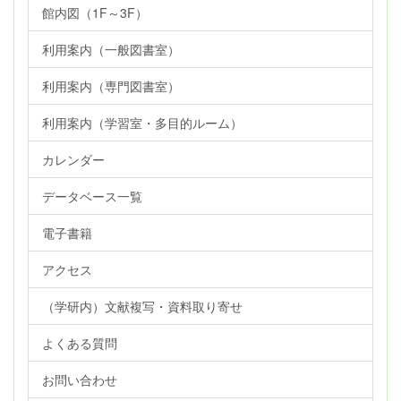
館内図（1F～3F）
利用案内（一般図書室）
利用案内（専門図書室）
利用案内（学習室・多目的ルーム）
カレンダー
データベース一覧
電子書籍
アクセス
（学研内）文献複写・資料取り寄せ
よくある質問
お問い合わせ