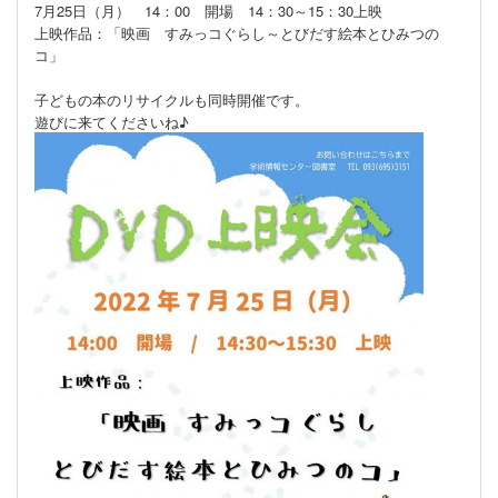
7月25日（月） 14：00 開場 14：30～15：30上映
上映作品：「映画 すみっコぐらし～とびだす絵本とひみつの
コ」
子どもの本のリサイクルも同時開催です。
遊びに来てくださいね♪