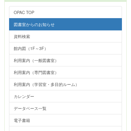
OPAC TOP
図書室からのお知らせ
資料検索
館内図（1F～3F）
利用案内（一般図書室）
利用案内（専門図書室）
利用案内（学習室・多目的ルーム）
カレンダー
データベース一覧
電子書籍