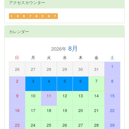
アクセスカウンター
1
0
9
7
8
2
8
7
カレンダー
8月
2026年
日
月
火
水
木
金
土
1
26
27
28
29
30
31
2
3
4
5
6
7
8
9
10
11
12
13
14
15
16
17
18
19
20
21
22
23
24
25
26
27
28
29