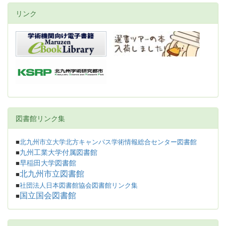
リンク
図書館リンク集
■
北九州市立大学北方キャンパス学術情報総合センター図書館
九州工業大学付属図書館
■
早稲田大学図書館
■
北九州市立図書館
■
■
社団法人日本図書館協会図書館リンク集
国立国会図書館
■