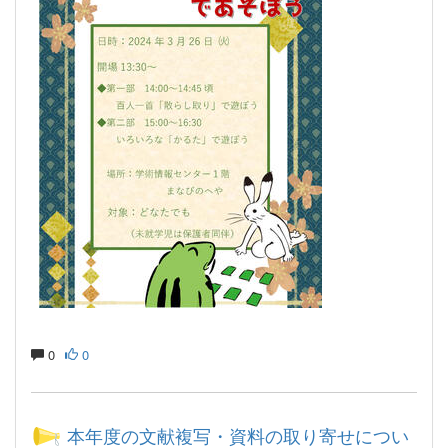
0
0
本年度の文献複写・資料の取り寄せについ