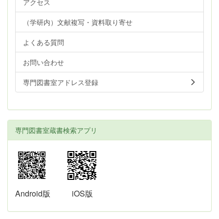
アクセス
（学研内）文献複写・資料取り寄せ
よくある質問
お問い合わせ
専門図書室アドレス登録
専門図書室蔵書検索アプリ
Android版
iOS版