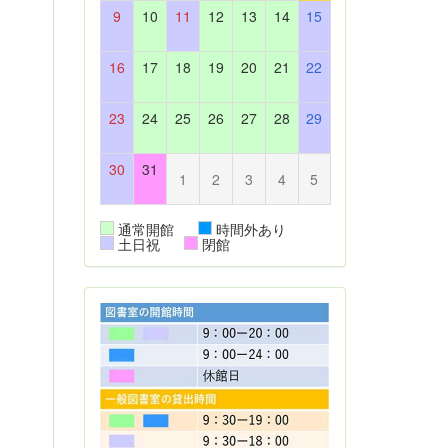
9
10
11
12
13
14
15
16
17
18
19
20
21
22
23
24
25
26
27
28
29
30
31
1
2
3
4
5
通常開館
時間外あり
土日祝
閉館