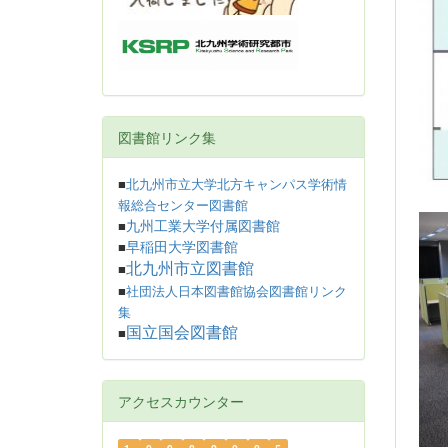
図書館リンク集
■
北九州市立大学北方キャンパス学術情
報総合センター図書館
九州工業大学付属図書館
■
早稲田大学図書館
■
北九州市立図書館
■
■
社団法人日本図書館協会図書館リンク
集
国立国会図書館
■
アクセスカウンター