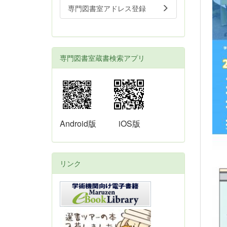
専門図書室アドレス登録
専門図書室蔵書検索アプリ
Android版
iOS版
リンク