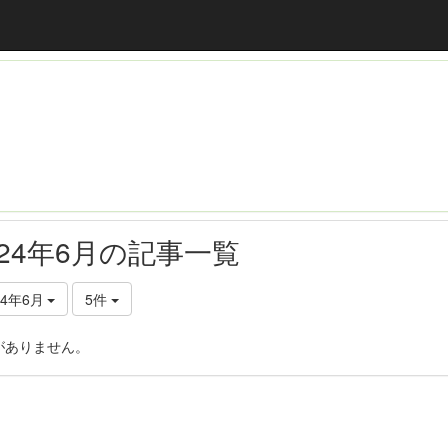
024年6月の記事一覧
24年6月
5件
がありません。