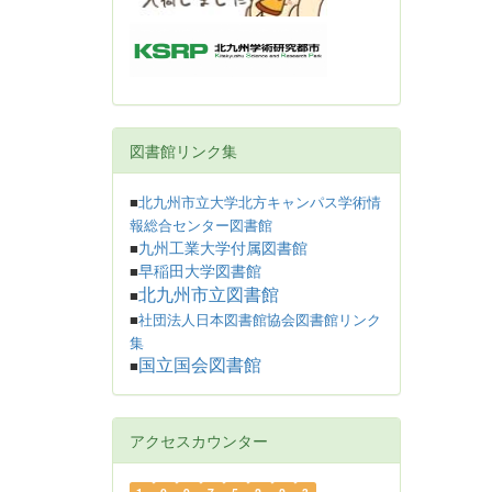
図書館リンク集
■
北九州市立大学北方キャンパス学術情
報総合センター図書館
九州工業大学付属図書館
■
早稲田大学図書館
■
北九州市立図書館
■
■
社団法人日本図書館協会図書館リンク
集
国立国会図書館
■
アクセスカウンター