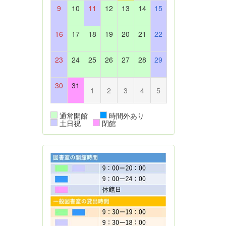
9
10
11
12
13
14
15
16
17
18
19
20
21
22
23
24
25
26
27
28
29
30
31
1
2
3
4
5
通常開館
時間外あり
土日祝
閉館