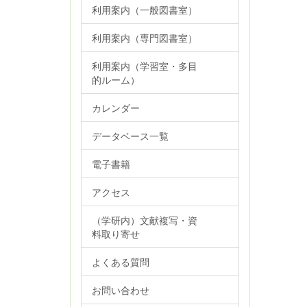
利用案内（一般図書室）
利用案内（専門図書室）
利用案内（学習室・多目
的ルーム）
カレンダー
データベース一覧
電子書籍
アクセス
（学研内）文献複写・資
料取り寄せ
よくある質問
お問い合わせ