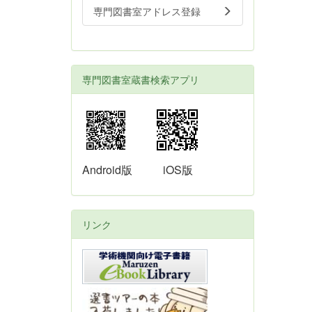
専門図書室アドレス登録
専門図書室蔵書検索アプリ
Android版
iOS版
リンク