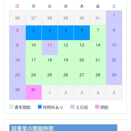
日
月
火
水
木
金
土
1
26
27
28
29
30
31
2
3
4
5
6
7
8
9
10
11
12
13
14
15
16
17
18
19
20
21
22
23
24
25
26
27
28
29
30
31
1
2
3
4
5
通常開館
時間外あり
土日祝
閉館