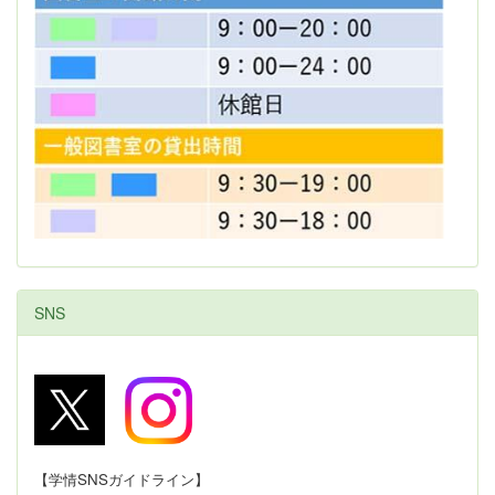
SNS
【学情SNSガイドライン】