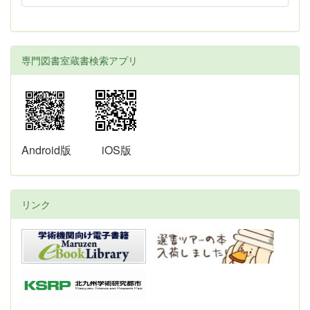
専門図書室蔵書検索アプリ
Android版
iOS版
リンク