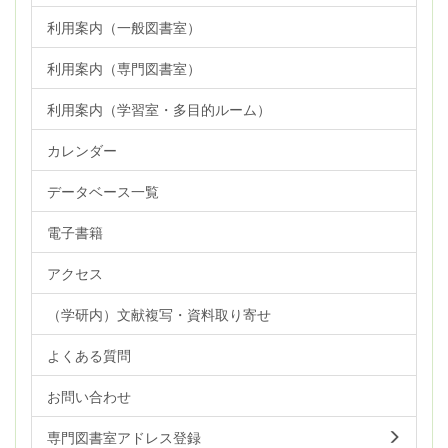
利用案内（一般図書室）
利用案内（専門図書室）
利用案内（学習室・多目的ルーム）
カレンダー
データベース一覧
電子書籍
アクセス
（学研内）文献複写・資料取り寄せ
よくある質問
お問い合わせ
専門図書室アドレス登録