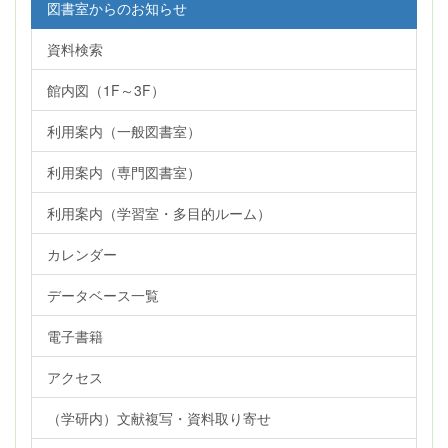
図書室からのお知らせ
資料検索
館内図（1F～3F）
利用案内（一般図書室）
利用案内（専門図書室）
利用案内（学習室・多目的ルーム）
カレンダー
データベース一覧
電子書籍
アクセス
（学研内）文献複写・資料取り寄せ