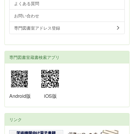
よくある質問
お問い合わせ
専門図書室アドレス登録
専門図書室蔵書検索アプリ
Android版
iOS版
リンク