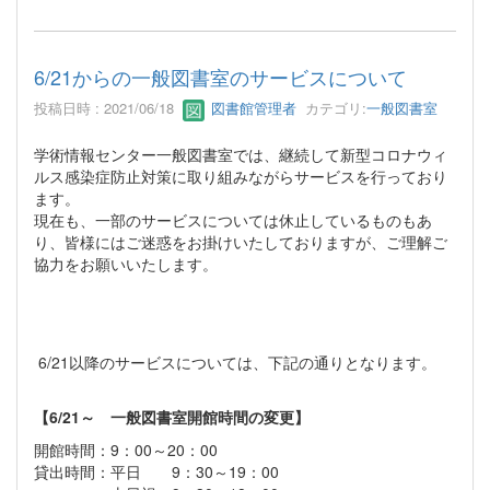
6/21からの一般図書室のサービスについて
投稿日時 : 2021/06/18
図書館管理者
カテゴリ:
一般図書室
学術情報センター一般図書室では、継続して新型コロナウィ
ルス感染症防止対策に取り組みながらサービスを行っており
ます。
現在も、一部のサービスについては休止しているものもあ
り、皆様にはご迷惑をお掛けいたしておりますが、ご理解ご
協力をお願いいたします。
6/21以降のサービスについては、下記の通りとなります。
【6/21～ 一般図書室開館時間の変更】
開館時間：9：00～20：00
貸出時間：平日 9：30～19：00