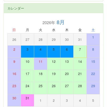
カレンダー
8月
2026年
日
月
火
水
木
金
土
1
26
27
28
29
30
31
2
3
4
5
6
7
8
9
10
11
12
13
14
15
16
17
18
19
20
21
22
23
24
25
26
27
28
29
30
31
1
2
3
4
5