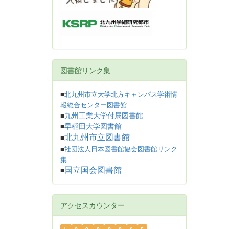
図書館リンク集
■
北九州市立大学北方キャンパス学術情
報総合センター図書館
九州工業大学付属図書館
■
早稲田大学図書館
■
北九州市立図書館
■
■
社団法人日本図書館協会図書館リンク
集
国立国会図書館
■
アクセスカウンター