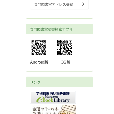
専門図書室アドレス登録
専門図書室蔵書検索アプリ
Android版
iOS版
リンク