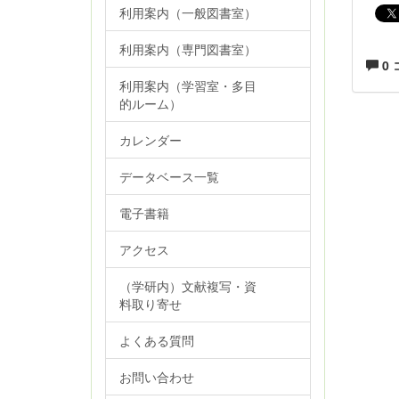
利用案内（一般図書室）
利用案内（専門図書室）
0
利用案内（学習室・多目
的ルーム）
カレンダー
データベース一覧
電子書籍
アクセス
（学研内）文献複写・資
料取り寄せ
よくある質問
お問い合わせ