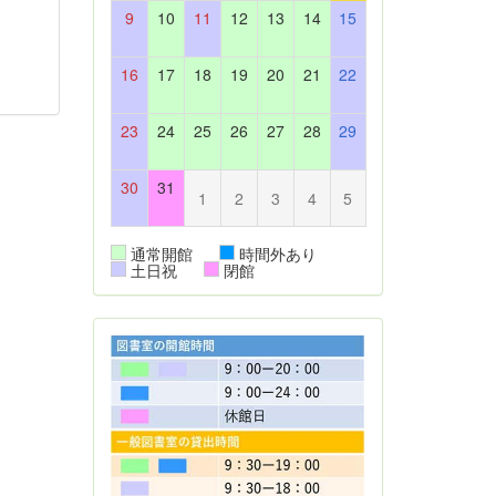
9
10
11
12
13
14
15
16
17
18
19
20
21
22
23
24
25
26
27
28
29
30
31
1
2
3
4
5
通常開館
時間外あり
土日祝
閉館