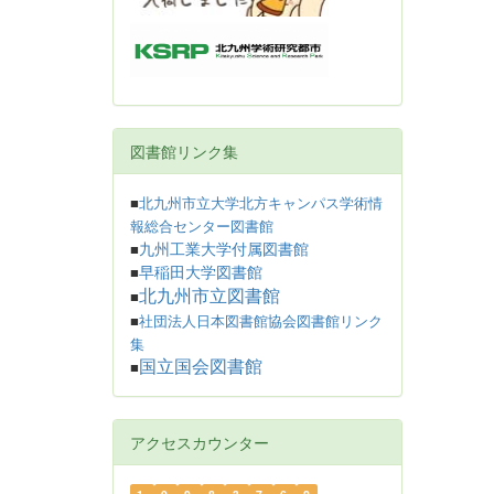
図書館リンク集
■
北九州市立大学北方キャンパス学術情
報総合センター図書館
九州工業大学付属図書館
■
早稲田大学図書館
■
北九州市立図書館
■
■
社団法人日本図書館協会図書館リンク
集
国立国会図書館
■
アクセスカウンター