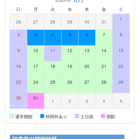
日
月
火
水
木
金
土
1
26
27
28
29
30
31
2
3
4
5
6
7
8
9
10
11
12
13
14
15
16
17
18
19
20
21
22
23
24
25
26
27
28
29
30
31
1
2
3
4
5
通常開館
時間外あり
土日祝
閉館