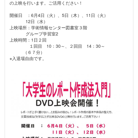
の上映を行います。ご活用ください！
開催日 ：6月4日（火）、5日（木）、11日（火）
12日（水）
上映場所：学術情報センター図書室３階
グループ学習室2
上映時間：1日２回
１回目 10：30～、２回目 14：30～
（６７分）
※入退場自由です。