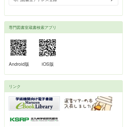
専門図書室蔵書検索アプリ
Android版
iOS版
リンク