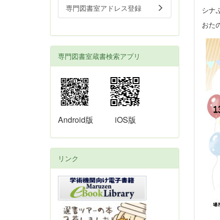
専門図書室アドレス登録
シナ
おたの
専門図書室蔵書検索アプリ
Android版
iOS版
リンク