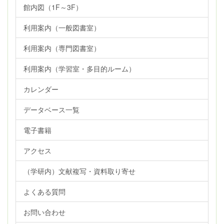
館内図（1F～3F）
利用案内（一般図書室）
利用案内（専門図書室）
利用案内（学習室・多目的ルーム）
カレンダー
データベース一覧
電子書籍
アクセス
（学研内）文献複写・資料取り寄せ
よくある質問
お問い合わせ