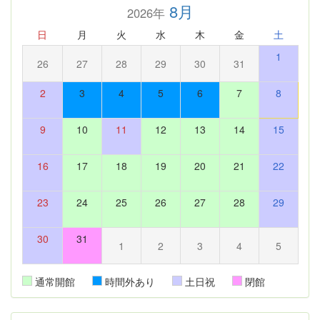
8月
2026年
日
月
火
水
木
金
土
1
26
27
28
29
30
31
2
3
4
5
6
7
8
9
10
11
12
13
14
15
16
17
18
19
20
21
22
23
24
25
26
27
28
29
30
31
1
2
3
4
5
通常開館
時間外あり
土日祝
閉館