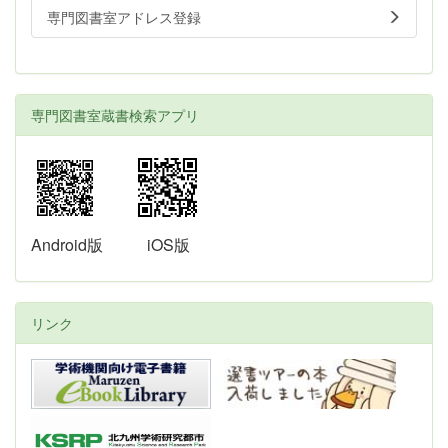
専門図書室アドレス登録
専門図書室蔵書検索アプリ
Android版
iOS版
リンク