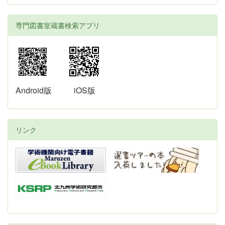
専門図書室蔵書検索アプリ
Android版
iOS版
リンク