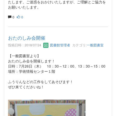
たします。ご迷惑をおかけいたしますが、ご理解とご協力を
お願いいたします。
0
0
おたのしみ会開催
投稿日時 : 2018/07/24
図書館管理者
カテゴリ:
一般図書室
【一般図書室より】
おたのしみ会を開催します！
日時：7月26日（木） 10：30～12：00、13：30～15：00
場所：学術情報センター１階
ふうりんなどの工作をしてあそびます！
ぜひ来てくださいね！