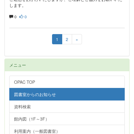
します。
0
0
1
2
»
メニュー
OPAC TOP
図書室からのお知らせ
資料検索
館内図（1F～3F）
利用案内（一般図書室）