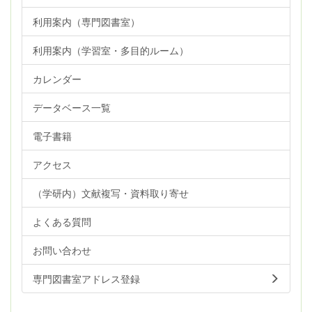
利用案内（専門図書室）
利用案内（学習室・多目的ルーム）
カレンダー
データベース一覧
電子書籍
アクセス
（学研内）文献複写・資料取り寄せ
よくある質問
お問い合わせ
専門図書室アドレス登録