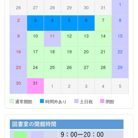
1
26
27
28
29
30
31
2
3
4
5
6
7
8
9
10
11
12
13
14
15
16
17
18
19
20
21
22
23
24
25
26
27
28
29
30
31
1
2
3
4
5
通常開館
時間外あり
土日祝
閉館