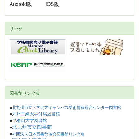
Android版
iOS版
リンク
図書館リンク集
■
北九州市立大学北方キャンパス学術情報総合センター図書館
九州工業大学付属図書館
■
早稲田大学図書館
■
北九州市立図書館
■
■
社団法人日本図書館協会図書館リンク集