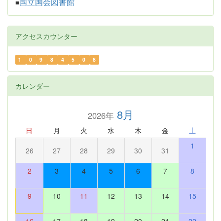
国立国会図書館
■
アクセスカウンター
1
0
9
8
4
5
0
8
カレンダー
8月
2026年
日
月
火
水
木
金
土
1
26
27
28
29
30
31
2
3
4
5
6
7
8
9
10
11
12
13
14
15
16
17
18
19
20
21
22