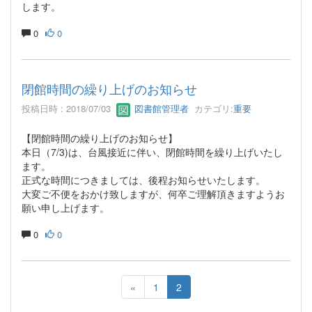
します。
0
0
閉館時間の繰り上げのお知らせ
投稿日時 : 2018/07/03
図書館管理者
カテゴリ:
重要
【閉館時間の繰り上げのお知らせ】
本日（7/3)は、台風接近に伴い、閉館時間を繰り上げいたし
ます。
正式な時間につきましては、後程お知らせいたします。
大変ご不便をおかけ致しますが、何卒ご理解頂きますようお
願い申し上げます。
0
0
«
1
2