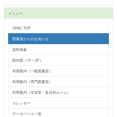
メニュー
OPAC TOP
図書室からのお知らせ
資料検索
館内図（1F～3F）
利用案内（一般図書室）
利用案内（専門図書室）
利用案内（学習室・多目的ルーム）
カレンダー
データベース一覧