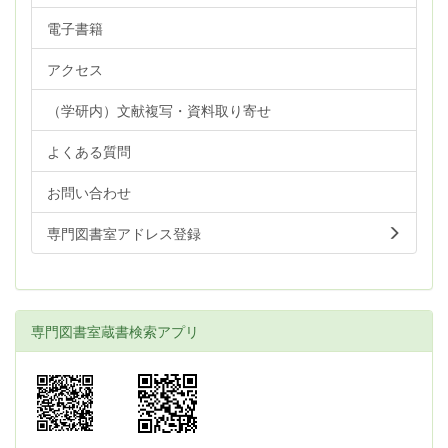
電子書籍
アクセス
（学研内）文献複写・資料取り寄せ
よくある質問
お問い合わせ
専門図書室アドレス登録
専門図書室蔵書検索アプリ