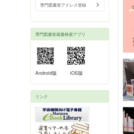
専門図書室アドレス登録
専門図書室蔵書検索アプリ
Android版
iOS版
リンク