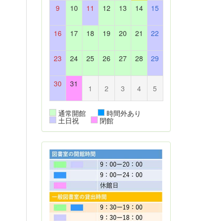
9
10
11
12
13
14
15
16
17
18
19
20
21
22
23
24
25
26
27
28
29
30
31
1
2
3
4
5
通常開館
時間外あり
土日祝
閉館