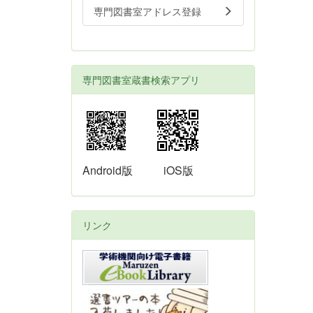
専門図書室アドレス登録
専門図書室蔵書検索アプリ
Android版
iOS版
リンク