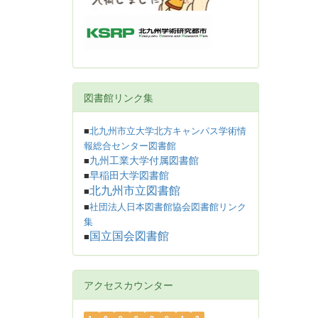
図書館リンク集
■
北九州市立大学北方キャンパス学術情
報総合センター図書館
九州工業大学付属図書館
■
早稲田大学図書館
■
北九州市立図書館
■
■
社団法人日本図書館協会図書館リンク
集
国立国会図書館
■
アクセスカウンター