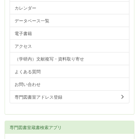
カレンダー
データベース一覧
電子書籍
アクセス
（学研内）文献複写・資料取り寄せ
よくある質問
お問い合わせ
専門図書室アドレス登録
専門図書室蔵書検索アプリ