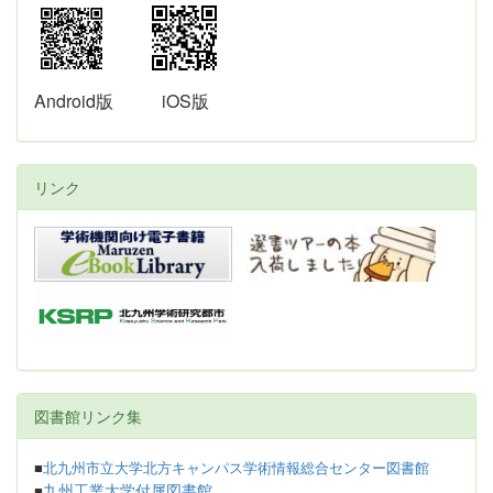
Android版
iOS版
リンク
図書館リンク集
■
北九州市立大学北方キャンパス学術情報総合センター図書館
九州工業大学付属図書館
■