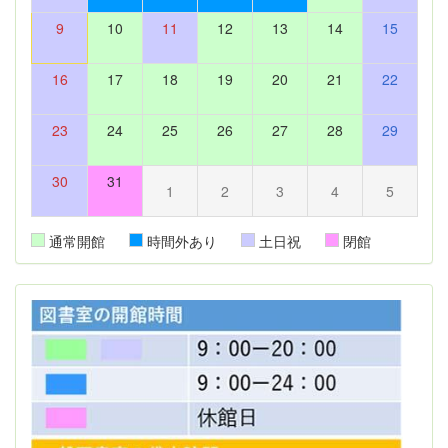
9
10
11
12
13
14
15
16
17
18
19
20
21
22
23
24
25
26
27
28
29
30
31
1
2
3
4
5
通常開館
時間外あり
土日祝
閉館