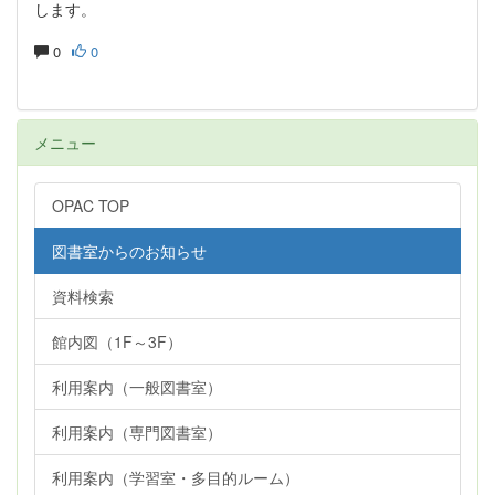
します。
0
0
メニュー
OPAC TOP
図書室からのお知らせ
資料検索
館内図（1F～3F）
利用案内（一般図書室）
利用案内（専門図書室）
利用案内（学習室・多目的ルーム）