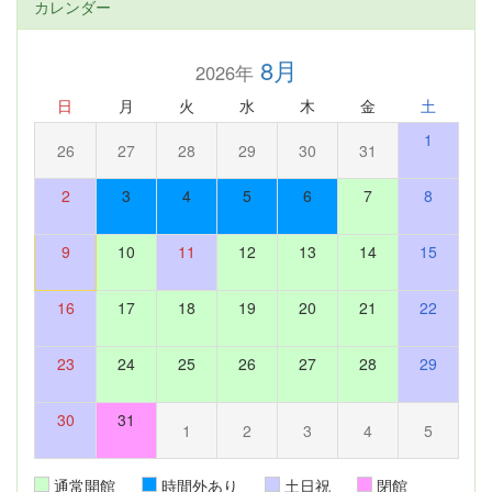
カレンダー
8月
2026年
日
月
火
水
木
金
土
1
26
27
28
29
30
31
2
3
4
5
6
7
8
9
10
11
12
13
14
15
16
17
18
19
20
21
22
23
24
25
26
27
28
29
30
31
1
2
3
4
5
通常開館
時間外あり
土日祝
閉館