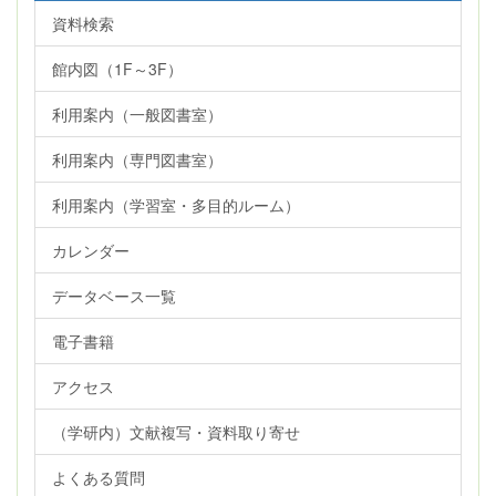
資料検索
館内図（1F～3F）
利用案内（一般図書室）
利用案内（専門図書室）
利用案内（学習室・多目的ルーム）
カレンダー
データベース一覧
電子書籍
アクセス
（学研内）文献複写・資料取り寄せ
よくある質問