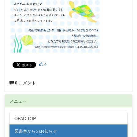
0
0 コメント
メニュー
OPAC TOP
図書室からのお知らせ