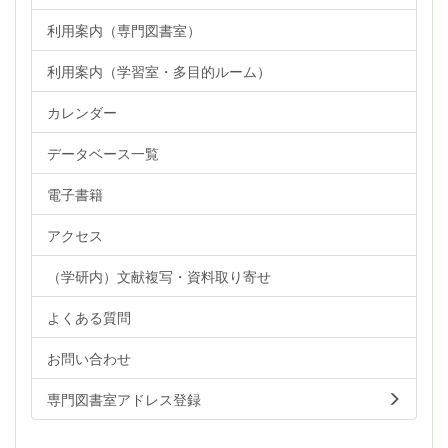
利用案内（専門図書室）
利用案内（学習室・多目的ルーム）
カレンダー
データベース一覧
電子書籍
アクセス
（学研内）文献複写・資料取り寄せ
よくある質問
お問い合わせ
専門図書室アドレス登録