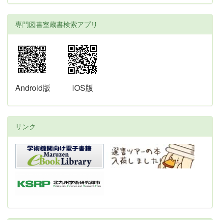
専門図書室蔵書検索アプリ
Android版
iOS版
リンク