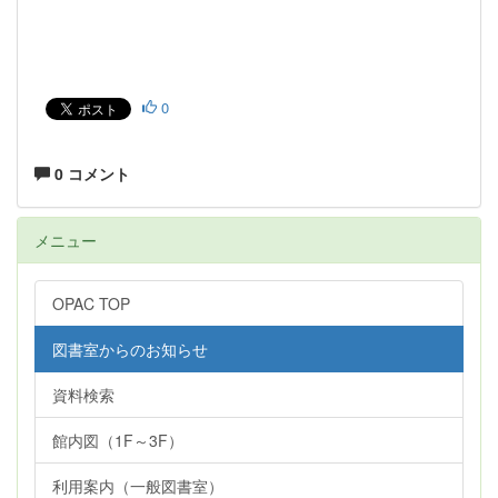
0
0 コメント
メニュー
OPAC TOP
図書室からのお知らせ
資料検索
館内図（1F～3F）
利用案内（一般図書室）