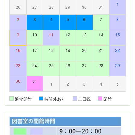
1
26
27
28
29
30
31
2
3
4
5
6
7
8
9
10
11
12
13
14
15
16
17
18
19
20
21
22
23
24
25
26
27
28
29
30
31
1
2
3
4
5
通常開館
時間外あり
土日祝
閉館