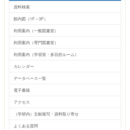
資料検索
館内図（1F～3F）
利用案内（一般図書室）
利用案内（専門図書室）
利用案内（学習室・多目的ルーム）
カレンダー
データベース一覧
電子書籍
アクセス
（学研内）文献複写・資料取り寄せ
よくある質問