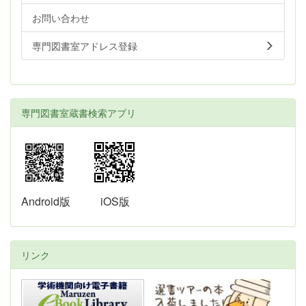
お問い合わせ
専門図書室アドレス登録
専門図書室蔵書検索アプリ
Android版
iOS版
リンク