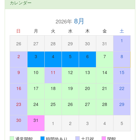
カレンダー
8月
2026年
日
月
火
水
木
金
土
1
26
27
28
29
30
31
2
3
4
5
6
7
8
9
10
11
12
13
14
15
16
17
18
19
20
21
22
23
24
25
26
27
28
29
30
31
1
2
3
4
5
通常開館
時間外あり
土日祝
閉館