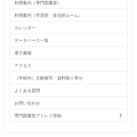
利用案内（専門図書室）
利用案内（学習室・多目的ルーム）
カレンダー
データベース一覧
電子書籍
アクセス
（学研内）文献複写・資料取り寄せ
よくある質問
お問い合わせ
専門図書室アドレス登録