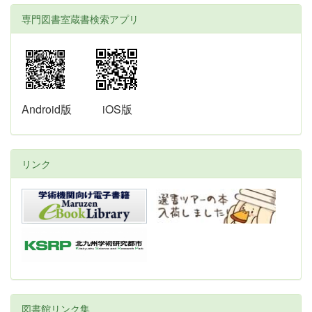
専門図書室蔵書検索アプリ
Android版
iOS版
リンク
図書館リンク集