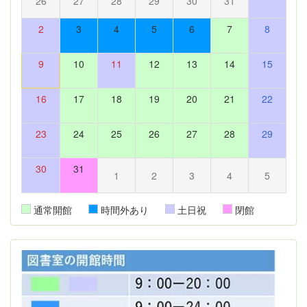
26
27
28
29
30
31
2
3
4
5
6
7
8
9
10
11
12
13
14
15
16
17
18
19
20
21
22
23
24
25
26
27
28
29
30
31
1
2
3
4
5
通常開館
時間外あり
土日祝
閉館