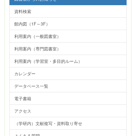
資料検索
館内図（1F～3F）
利用案内（一般図書室）
利用案内（専門図書室）
利用案内（学習室・多目的ルーム）
カレンダー
データベース一覧
電子書籍
アクセス
（学研内）文献複写・資料取り寄せ
よくある質問