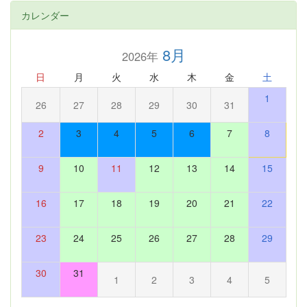
カレンダー
8月
2026年
日
月
火
水
木
金
土
1
26
27
28
29
30
31
2
3
4
5
6
7
8
9
10
11
12
13
14
15
16
17
18
19
20
21
22
23
24
25
26
27
28
29
30
31
1
2
3
4
5