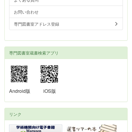
お問い合わせ
専門図書室アドレス登録
専門図書室蔵書検索アプリ
Android版
iOS版
リンク