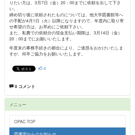
りたい方は、3月7日（金）20：00までに依頼を出して下さ
い。
締め切り後に依頼されたものについては、他大学図書館等へ
の手配が4月1日（火）以降になりますので、年度内に取り寄
せ希望の方は、お早めにご依頼下さい。
また、私費での依頼分の現金支払い期限は、3月14日（金）
20：00までにお願いいたします。
年度末の事務手続きの都合により、ご迷惑をおかけいたしま
すが、何卒ご協力をお願いいたします。
0
0 コメント
メニュー
OPAC TOP
図書室からのお知らせ