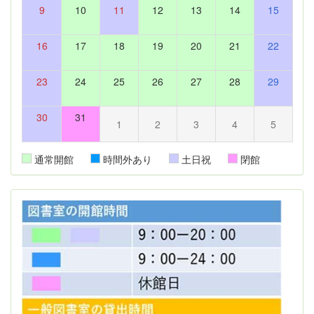
9
10
11
12
13
14
15
16
17
18
19
20
21
22
23
24
25
26
27
28
29
30
31
1
2
3
4
5
通常開館
時間外あり
土日祝
閉館