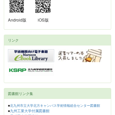
Android版
iOS版
リンク
図書館リンク集
■
北九州市立大学北方キャンパス学術情報総合センター図書館
九州工業大学付属図書館
■