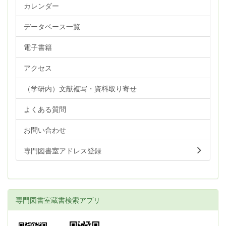
カレンダー
データベース一覧
電子書籍
アクセス
（学研内）文献複写・資料取り寄せ
よくある質問
お問い合わせ
専門図書室アドレス登録
専門図書室蔵書検索アプリ