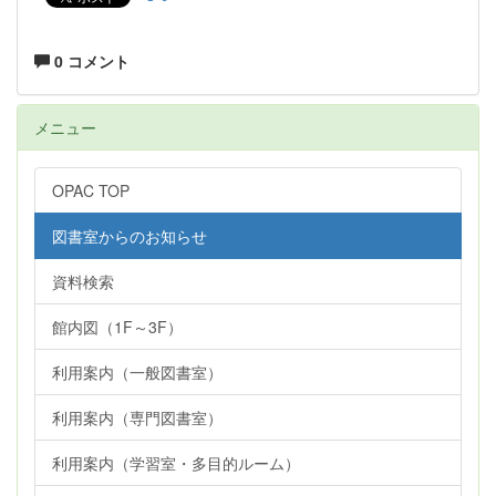
0 コメント
メニュー
OPAC TOP
図書室からのお知らせ
資料検索
館内図（1F～3F）
利用案内（一般図書室）
利用案内（専門図書室）
利用案内（学習室・多目的ルーム）