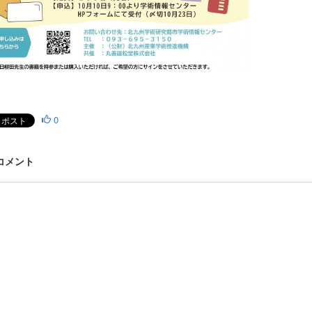
0
 コメント