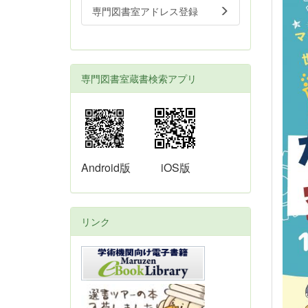
専門図書室アドレス登録
専門図書室蔵書検索アプリ
Android版
iOS版
リンク