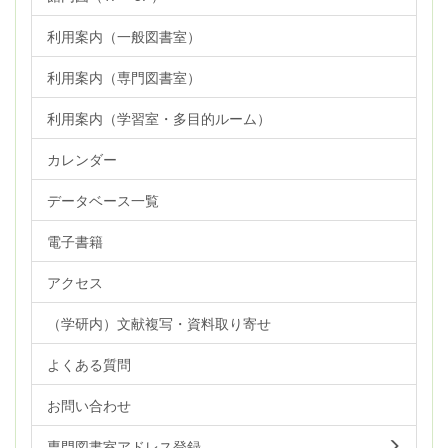
利用案内（一般図書室）
利用案内（専門図書室）
利用案内（学習室・多目的ルーム）
カレンダー
データベース一覧
電子書籍
アクセス
（学研内）文献複写・資料取り寄せ
よくある質問
お問い合わせ
専門図書室アドレス登録