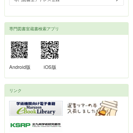
専門図書室蔵書検索アプリ
Android版
iOS版
リンク