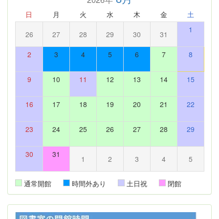
日
月
火
水
木
金
土
1
26
27
28
29
30
31
2
3
4
5
6
7
8
9
10
11
12
13
14
15
16
17
18
19
20
21
22
23
24
25
26
27
28
29
30
31
1
2
3
4
5
通常開館
時間外あり
土日祝
閉館