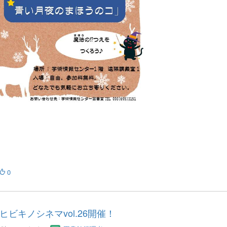
0
ヒビキノシネマvol.26開催！