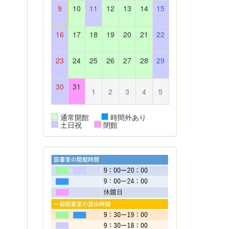
9
10
11
12
13
14
15
16
17
18
19
20
21
22
23
24
25
26
27
28
29
30
31
1
2
3
4
5
通常開館
時間外あり
土日祝
閉館