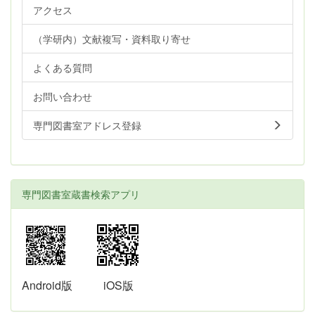
アクセス
（学研内）文献複写・資料取り寄せ
よくある質問
お問い合わせ
専門図書室アドレス登録
専門図書室蔵書検索アプリ
Android版
iOS版