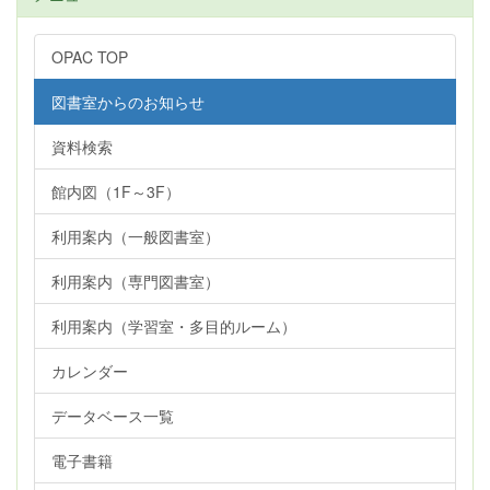
OPAC TOP
図書室からのお知らせ
資料検索
館内図（1F～3F）
利用案内（一般図書室）
利用案内（専門図書室）
利用案内（学習室・多目的ルーム）
カレンダー
データベース一覧
電子書籍