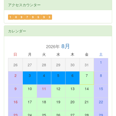
アクセスカウンター
1
0
9
7
9
5
9
3
カレンダー
8月
2026年
日
月
火
水
木
金
土
1
26
27
28
29
30
31
2
3
4
5
6
7
8
9
10
11
12
13
14
15
16
17
18
19
20
21
22
23
24
25
26
27
28
29