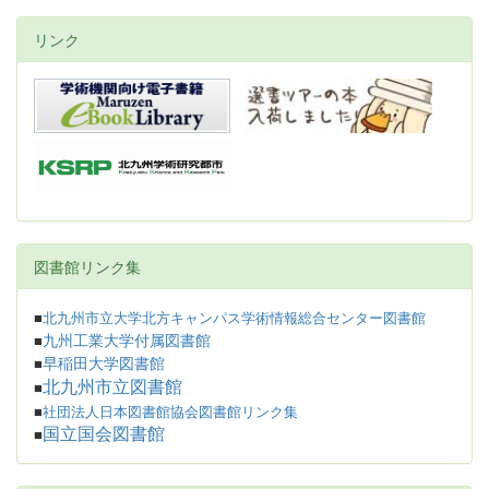
リンク
図書館リンク集
■
北九州市立大学北方キャンパス学術情報総合センター図書館
九州工業大学付属図書館
■
早稲田大学図書館
■
北九州市立図書館
■
■
社団法人日本図書館協会図書館リンク集
国立国会図書館
■