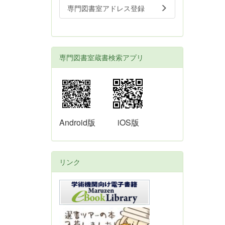
専門図書室アドレス登録
専門図書室蔵書検索アプリ
Android版
iOS版
リンク