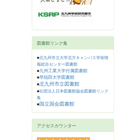
図書館リンク集
■
北九州市立大学北方キャンパス学術情
報総合センター図書館
九州工業大学付属図書館
■
早稲田大学図書館
■
北九州市立図書館
■
■
社団法人日本図書館協会図書館リンク
集
国立国会図書館
■
アクセスカウンター