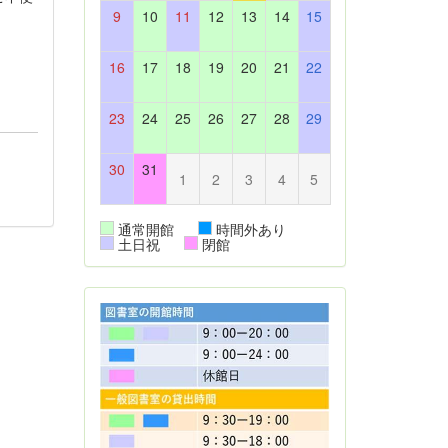
9
10
11
12
13
14
15
16
17
18
19
20
21
22
23
24
25
26
27
28
29
30
31
1
2
3
4
5
通常開館
時間外あり
土日祝
閉館