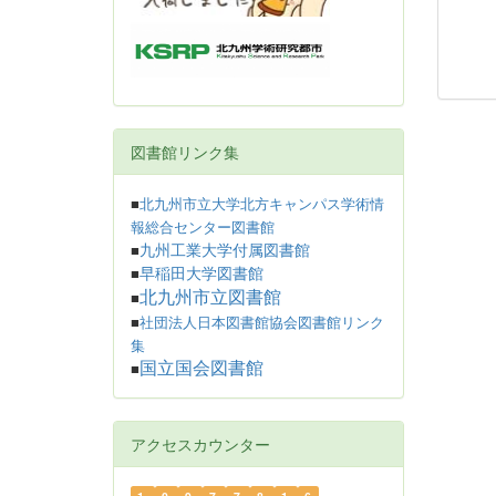
図書館リンク集
■
北九州市立大学北方キャンパス学術情
報総合センター図書館
九州工業大学付属図書館
■
早稲田大学図書館
■
北九州市立図書館
■
■
社団法人日本図書館協会図書館リンク
集
国立国会図書館
■
アクセスカウンター