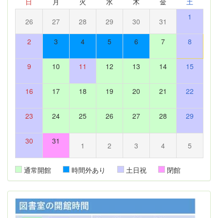
日
月
火
水
木
金
土
1
26
27
28
29
30
31
2
3
4
5
6
7
8
9
10
11
12
13
14
15
16
17
18
19
20
21
22
23
24
25
26
27
28
29
30
31
1
2
3
4
5
通常開館
時間外あり
土日祝
閉館