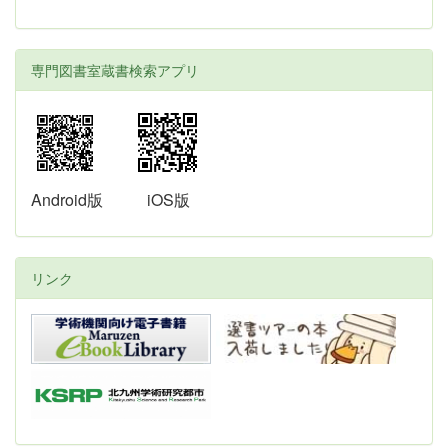
専門図書室蔵書検索アプリ
Android版
iOS版
リンク