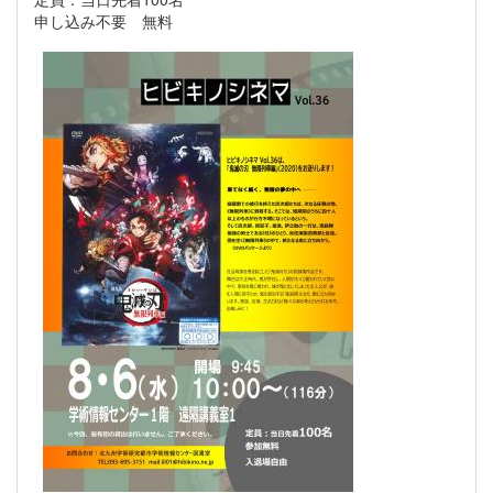
申し込み不要 無料