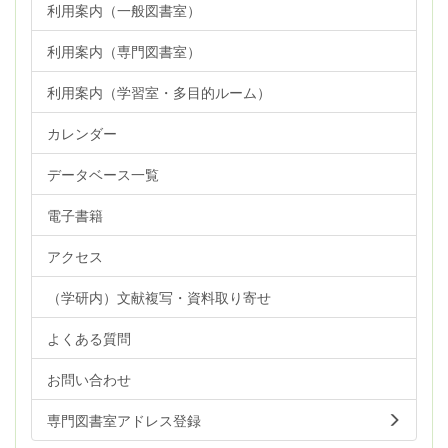
利用案内（一般図書室）
利用案内（専門図書室）
利用案内（学習室・多目的ルーム）
カレンダー
データベース一覧
電子書籍
アクセス
（学研内）文献複写・資料取り寄せ
よくある質問
お問い合わせ
専門図書室アドレス登録