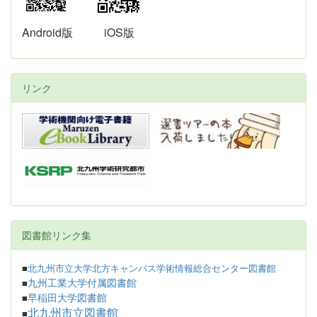
Android版
iOS版
リンク
図書館リンク集
■
北九州市立大学北方キャンパス学術情報総合センター図書館
九州工業大学付属図書館
■
早稲田大学図書館
■
北九州市立図書館
■