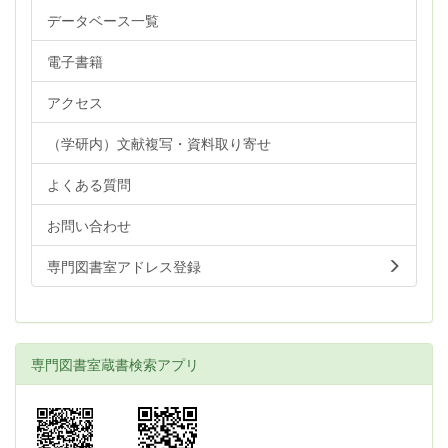
データベース一覧
電子書籍
アクセス
（学研内）文献複写・資料取り寄せ
よくある質問
お問い合わせ
専門図書室アドレス登録
専門図書室蔵書検索アプリ