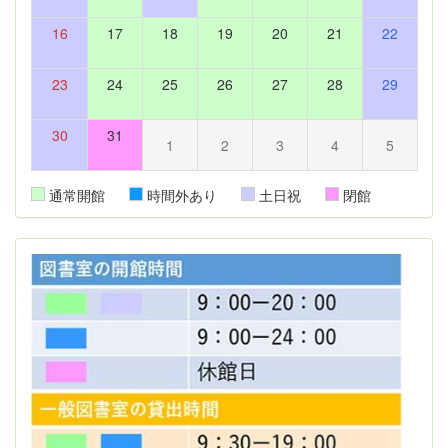
16
17
18
19
20
21
22
23
24
25
26
27
28
29
30
31
1
2
3
4
5
通常開館
時間外あり
土日祝
閉館