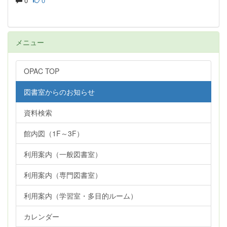
0
0
メニュー
OPAC TOP
図書室からのお知らせ
資料検索
館内図（1F～3F）
利用案内（一般図書室）
利用案内（専門図書室）
利用案内（学習室・多目的ルーム）
カレンダー