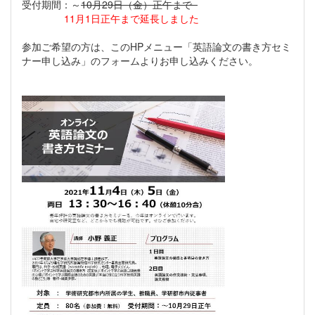
受付期間：～
10月29日（金）正午まで
11月1日正午まで延長しました
参加ご希望の方は、このHPメニュー「英語論文の書き方セミ
ナー申し込み」のフォームよりお申し込みください。