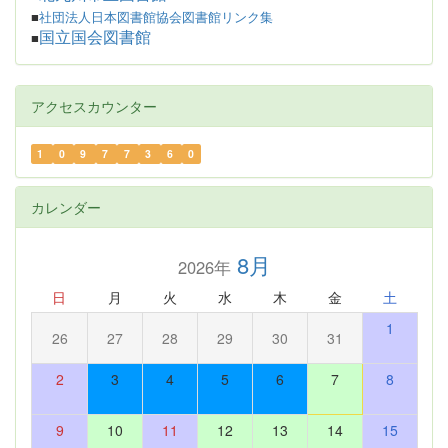
■
社団法人日本図書館協会図書館リンク集
国立国会図書館
■
アクセスカウンター
1
0
9
7
7
3
6
0
カレンダー
8月
2026年
日
月
火
水
木
金
土
1
26
27
28
29
30
31
2
3
4
5
6
7
8
9
10
11
12
13
14
15