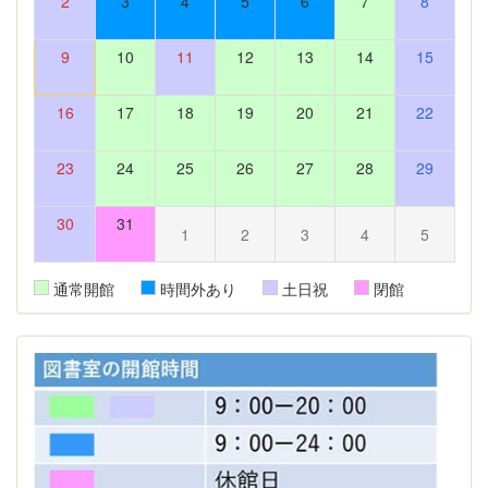
2
3
4
5
6
7
8
9
10
11
12
13
14
15
16
17
18
19
20
21
22
23
24
25
26
27
28
29
30
31
1
2
3
4
5
通常開館
時間外あり
土日祝
閉館