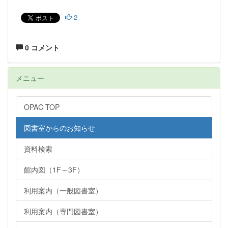
2
0 コメント
メニュー
OPAC TOP
図書室からのお知らせ
資料検索
館内図（1F～3F）
利用案内（一般図書室）
利用案内（専門図書室）