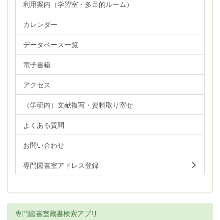
利用案内（学習室・多目的ルーム）
カレンダー
データベース一覧
電子書籍
アクセス
（学研内）文献複写・資料取り寄せ
よくある質問
お問い合わせ
専門図書室アドレス登録
専門図書室蔵書検索アプリ