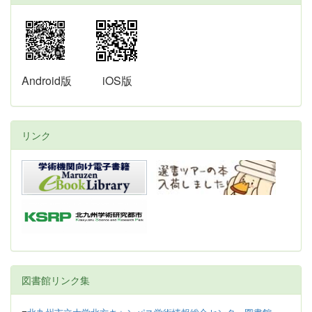
Android版
iOS版
リンク
図書館リンク集