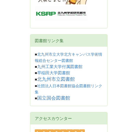
図書館リンク集
■
北九州市立大学北方キャンパス学術情
報総合センター図書館
九州工業大学付属図書館
■
早稲田大学図書館
■
北九州市立図書館
■
■
社団法人日本図書館協会図書館リンク
集
国立国会図書館
■
アクセスカウンター