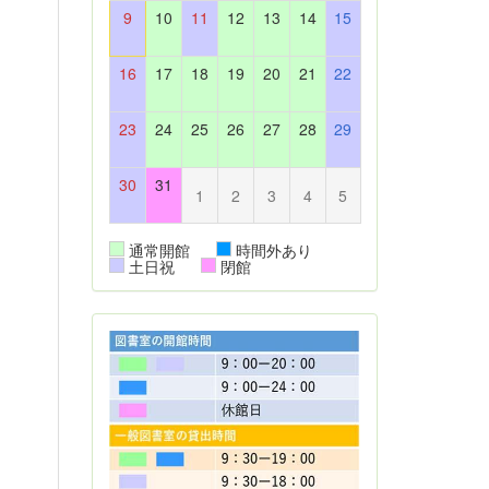
9
10
11
12
13
14
15
16
17
18
19
20
21
22
23
24
25
26
27
28
29
30
31
1
2
3
4
5
通常開館
時間外あり
土日祝
閉館