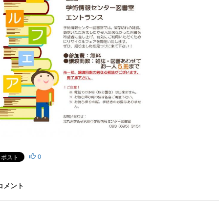
0
 コメント