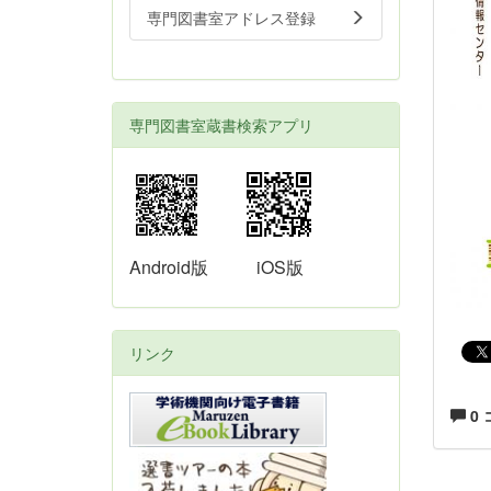
専門図書室アドレス登録
専門図書室蔵書検索アプリ
Android版
iOS版
リンク
0