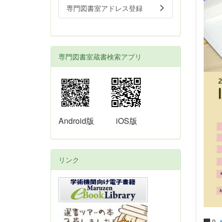
専門図書室アドレス登録
専門図書室蔵書検索アプリ
Android版
iOS版
リンク
0