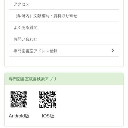
アクセス
（学研内）文献複写・資料取り寄せ
よくある質問
お問い合わせ
専門図書室アドレス登録
専門図書室蔵書検索アプリ
Android版
iOS版