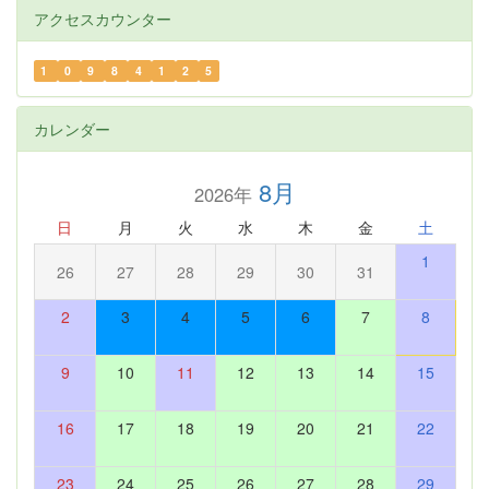
アクセスカウンター
1
0
9
8
4
1
2
5
カレンダー
8月
2026年
日
月
火
水
木
金
土
1
26
27
28
29
30
31
2
3
4
5
6
7
8
9
10
11
12
13
14
15
16
17
18
19
20
21
22
23
24
25
26
27
28
29