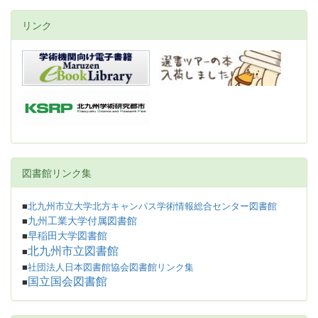
リンク
図書館リンク集
■
北九州市立大学北方キャンパス学術情報総合センター図書館
九州工業大学付属図書館
■
早稲田大学図書館
■
北九州市立図書館
■
■
社団法人日本図書館協会図書館リンク集
国立国会図書館
■