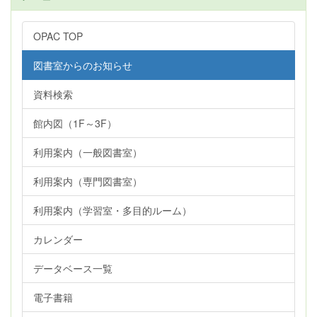
OPAC TOP
図書室からのお知らせ
資料検索
館内図（1F～3F）
利用案内（一般図書室）
利用案内（専門図書室）
利用案内（学習室・多目的ルーム）
カレンダー
データベース一覧
電子書籍