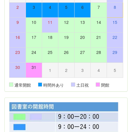
2
3
4
5
6
7
8
9
10
11
12
13
14
15
16
17
18
19
20
21
22
23
24
25
26
27
28
29
30
31
1
2
3
4
5
通常開館
時間外あり
土日祝
閉館