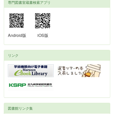
専門図書室蔵書検索アプリ
Android版
iOS版
リンク
図書館リンク集