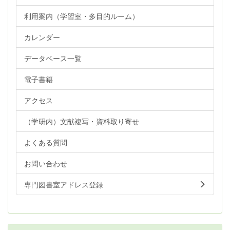
利用案内（学習室・多目的ルーム）
カレンダー
データベース一覧
電子書籍
アクセス
（学研内）文献複写・資料取り寄せ
よくある質問
お問い合わせ
専門図書室アドレス登録