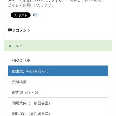
よろしくお願いいたします。
0
0 コメント
メニュー
OPAC TOP
図書室からのお知らせ
資料検索
館内図（1F～3F）
利用案内（一般図書室）
利用案内（専門図書室）