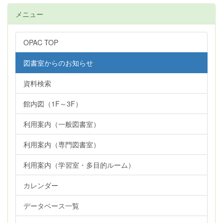
メニュー
OPAC TOP
図書室からのお知らせ
資料検索
館内図（1F～3F）
利用案内（一般図書室）
利用案内（専門図書室）
利用案内（学習室・多目的ルーム）
カレンダー
データベース一覧