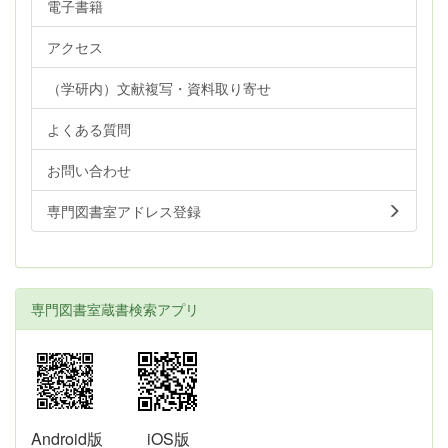
電子書籍
アクセス
（学研内）文献複写・資料取り寄せ
よくある質問
お問い合わせ
専門図書室アドレス登録
専門図書室蔵書検索アプリ
Android版
iOS版