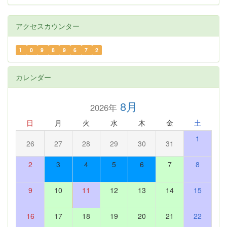
アクセスカウンター
1
0
9
8
9
6
7
2
カレンダー
8月
2026年
日
月
火
水
木
金
土
1
26
27
28
29
30
31
2
3
4
5
6
7
8
9
10
11
12
13
14
15
16
17
18
19
20
21
22