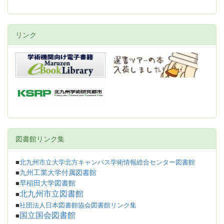
リンク
図書館リンク集
■
北九州市立大学北方キャンパス学術情報総合センター図書館
九州工業大学付属図書館
■
早稲田大学図書館
■
北九州市立図書館
■
■
社団法人日本図書館協会図書館リンク集
国立国会図書館
■