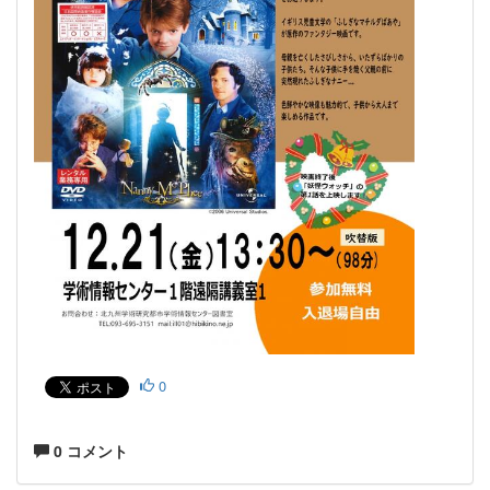
0
0 コメント