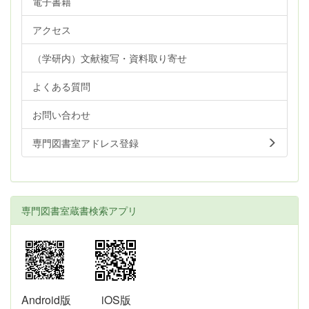
電子書籍
アクセス
（学研内）文献複写・資料取り寄せ
よくある質問
お問い合わせ
専門図書室アドレス登録
専門図書室蔵書検索アプリ
Android版
iOS版