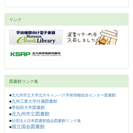
リンク
図書館リンク集
■
北九州市立大学北方キャンパス学術情報総合センター図書館
九州工業大学付属図書館
■
早稲田大学図書館
■
北九州市立図書館
■
■
社団法人日本図書館協会図書館リンク集
国立国会図書館
■