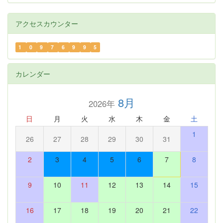
アクセスカウンター
1
0
9
7
6
9
9
5
カレンダー
8月
2026年
日
月
火
水
木
金
土
1
26
27
28
29
30
31
2
3
4
5
6
7
8
9
10
11
12
13
14
15
16
17
18
19
20
21
22