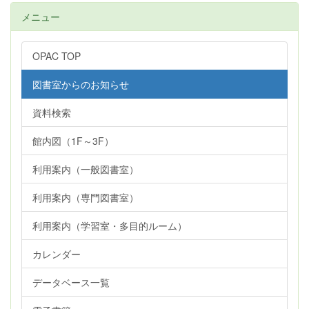
メニュー
OPAC TOP
図書室からのお知らせ
資料検索
館内図（1F～3F）
利用案内（一般図書室）
利用案内（専門図書室）
利用案内（学習室・多目的ルーム）
カレンダー
データベース一覧