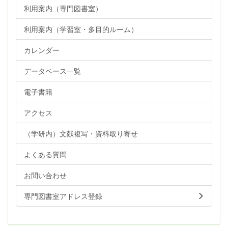
利用案内（専門図書室）
利用案内（学習室・多目的ルーム）
カレンダー
データベース一覧
電子書籍
アクセス
（学研内）文献複写・資料取り寄せ
よくある質問
お問い合わせ
専門図書室アドレス登録