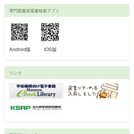
専門図書室蔵書検索アプリ
Android版
iOS版
リンク