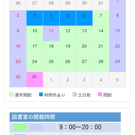
26
27
28
29
30
31
2
3
4
5
6
7
8
9
10
11
12
13
14
15
16
17
18
19
20
21
22
23
24
25
26
27
28
29
30
31
1
2
3
4
5
通常開館
時間外あり
土日祝
閉館