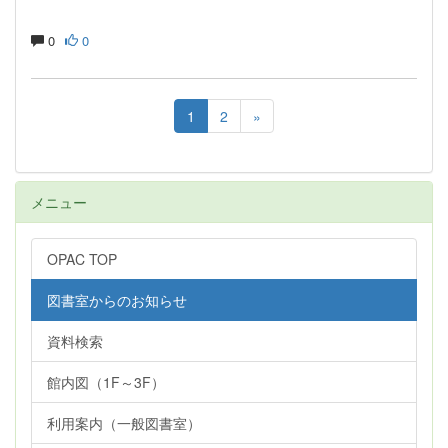
0
0
1
2
»
メニュー
OPAC TOP
図書室からのお知らせ
資料検索
館内図（1F～3F）
利用案内（一般図書室）