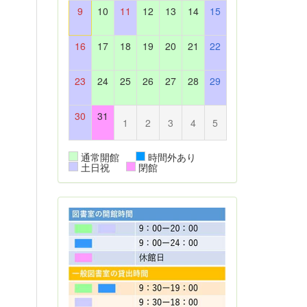
9
10
11
12
13
14
15
16
17
18
19
20
21
22
23
24
25
26
27
28
29
30
31
1
2
3
4
5
通常開館
時間外あり
土日祝
閉館