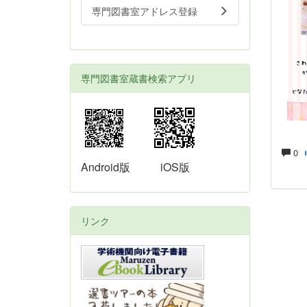
専門図書室アドレス登録
専門図書室蔵書検索アプリ
0
Android版
iOS版
リンク