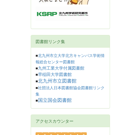
図書館リンク集
■
北九州市立大学北方キャンパス学術情
報総合センター図書館
九州工業大学付属図書館
■
早稲田大学図書館
■
北九州市立図書館
■
■
社団法人日本図書館協会図書館リンク
集
国立国会図書館
■
アクセスカウンター