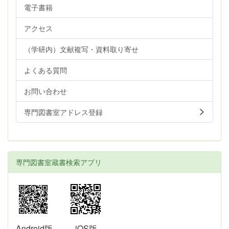
電子書籍
アクセス
（学研内）文献複写・資料取り寄せ
よくある質問
お問い合わせ
専門図書室アドレス登録
専門図書室蔵書検索アプリ
Android版
iOS版