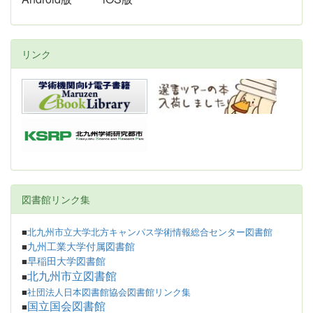
リンク
図書館リンク集
■
北九州市立大学北方キャンパス学術情報総合センター図書館
九州工業大学付属図書館
■
早稲田大学図書館
■
北九州市立図書館
■
■
社団法人日本図書館協会図書館リンク集
国立国会図書館
■