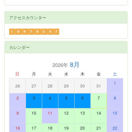
アクセスカウンター
1
0
9
7
8
2
4
7
カレンダー
8月
2026年
日
月
火
水
木
金
土
1
26
27
28
29
30
31
2
3
4
5
6
7
8
9
10
11
12
13
14
15
16
17
18
19
20
21
22