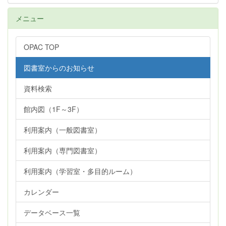
メニュー
OPAC TOP
図書室からのお知らせ
資料検索
館内図（1F～3F）
利用案内（一般図書室）
利用案内（専門図書室）
利用案内（学習室・多目的ルーム）
カレンダー
データベース一覧