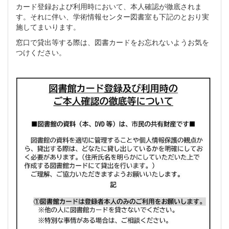
カード登録および利用時において、本人確認が徹底されま
す。それに伴い、学術情報センター図書室も下記のとおり実
施してまいります。
窓口で貸出等する際は、図書カードをお忘れないようお気を
つけください。