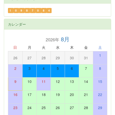
1
0
9
8
7
0
8
4
カレンダー
8月
2026年
日
月
火
水
木
金
土
1
26
27
28
29
30
31
2
3
4
5
6
7
8
9
10
11
12
13
14
15
16
17
18
19
20
21
22
23
24
25
26
27
28
29