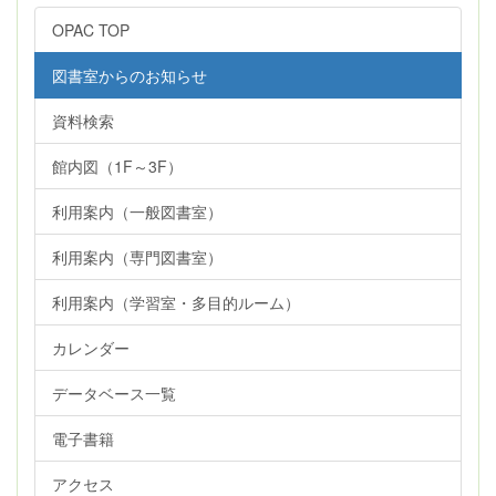
OPAC TOP
図書室からのお知らせ
資料検索
館内図（1F～3F）
利用案内（一般図書室）
利用案内（専門図書室）
利用案内（学習室・多目的ルーム）
カレンダー
データベース一覧
電子書籍
アクセス