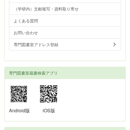
（学研内）文献複写・資料取り寄せ
よくある質問
お問い合わせ
専門図書室アドレス登録
専門図書室蔵書検索アプリ
Android版
iOS版