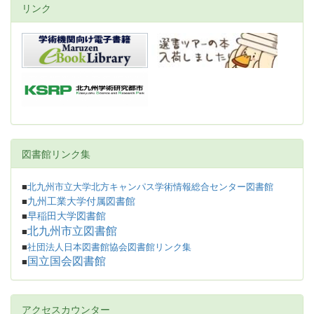
リンク
図書館リンク集
■
北九州市立大学北方キャンパス学術情報総合センター図書館
九州工業大学付属図書館
■
早稲田大学図書館
■
北九州市立図書館
■
■
社団法人日本図書館協会図書館リンク集
国立国会図書館
■
アクセスカウンター