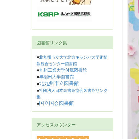
図書館リンク集
■
北九州市立大学北方キャンパス学術情
報総合センター図書館
九州工業大学付属図書館
■
早稲田大学図書館
■
北九州市立図書館
■
■
社団法人日本図書館協会図書館リンク
集
国立国会図書館
■
アクセスカウンター