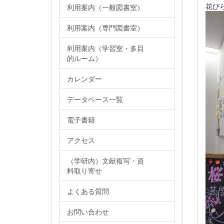
花び
利用案内（一般図書室）
利用案内（専門図書室）
利用案内（学習室・多目
的ルーム）
カレンダー
データベース一覧
電子書籍
アクセス
（学研内）文献複写・資
料取り寄せ
よくある質問
お問い合わせ