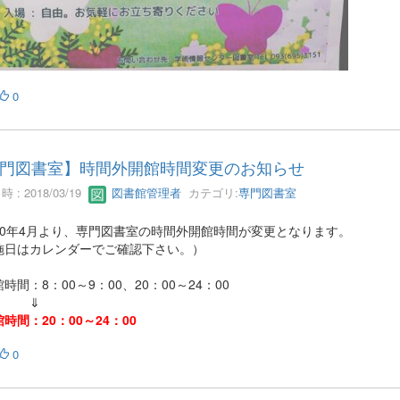
0
門図書室】時間外開館時間変更のお知らせ
 : 2018/03/19
図書館管理者
カテゴリ:
専門図書室
30年4月より、専門図書室の時間外開館時間が変更となります。
施日はカレンダーでご確認下さい。）
時間：8：00～9：00、20：00～24：00
⇓
時間：20：00～24：00
0