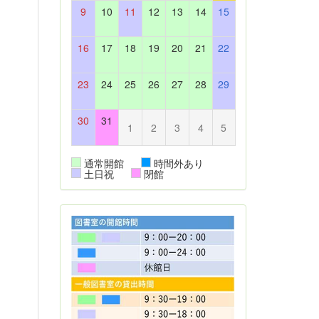
9
10
11
12
13
14
15
16
17
18
19
20
21
22
23
24
25
26
27
28
29
30
31
1
2
3
4
5
通常開館
時間外あり
土日祝
閉館