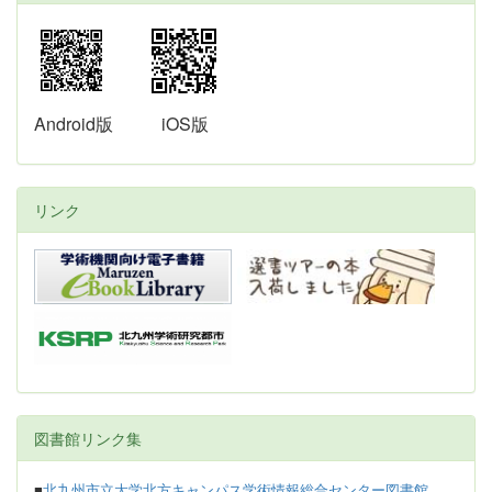
Android版
iOS版
リンク
図書館リンク集
■
北九州市立大学北方キャンパス学術情報総合センター図書館