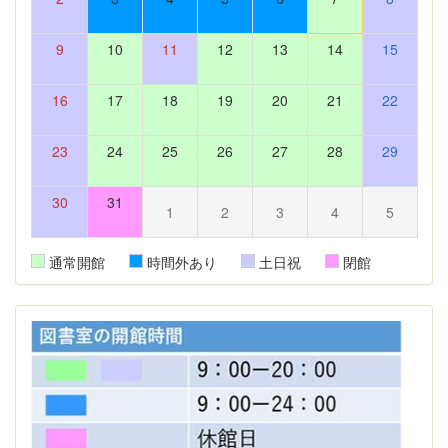
9
10
11
12
13
14
15
16
17
18
19
20
21
22
23
24
25
26
27
28
29
30
31
1
2
3
4
5
通常開館
時間外あり
土日祝
閉館