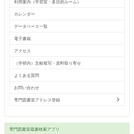
利用案内（学習室・多目的ルーム）
カレンダー
データベース一覧
電子書籍
アクセス
（学研内）文献複写・資料取り寄せ
よくある質問
お問い合わせ
専門図書室アドレス登録
専門図書室蔵書検索アプリ