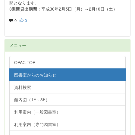
間となります。
3週間貸出期間：平成30年2月5日（月）～2月10日（土）
0
0
メニュー
OPAC TOP
図書室からのお知らせ
資料検索
館内図（1F～3F）
利用案内（一般図書室）
利用案内（専門図書室）