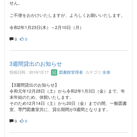
せん。
ご不便をおかけいたしますが、よろしくお願いいたします。
令和2年1月23日(木）～2月10日（月）
0
0
3週間貸出のお知らせ
投稿日時 : 2019/12/17
図書館管理者
カテゴリ:
全体
【3週間貸出のお知らせ】
令和元年12月28日（土）から令和2年1月3日（金）まで、年
末年始のため、休館いたします。
そのため12月14日（土）から20日（金）までの間、一般図書
室、専門図書室共に、貸出期間が3週間となります。
0
0