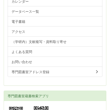
カレンダー
データベース一覧
電子書籍
アクセス
（学研内）文献複写・資料取り寄せ
よくある質問
お問い合わせ
専門図書室アドレス登録
専門図書室蔵書検索アプリ