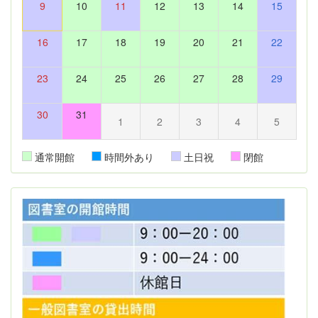
9
10
11
12
13
14
15
16
17
18
19
20
21
22
23
24
25
26
27
28
29
30
31
1
2
3
4
5
通常開館
時間外あり
土日祝
閉館