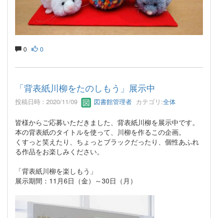
0
0
「背表紙川柳をたのしもう」展示中
投稿日時 : 2020/11/09
図書館管理者
カテゴリ:
全体
皆様からご応募いただきました、背表紙川柳を展示中です。
本の背表紙のタイトルを使って、川柳を作るこの企画。
くすっと笑えたり、ちょっとブラックだったり、個性あふれ
る作品をお楽しみください。
「背表紙川柳を楽しもう」
展示期間：11月6日（金）～30日（月）