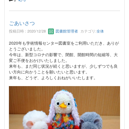
ごあいさつ
投稿日時 : 2020/12/28
図書館管理者
カテゴリ:
全体
2020年も学術情報センター図書室をご利用いただき、ありが
とうございました。
今年は、新型コロナの影響で、閉館、開館時間の短縮等、大
変ご不便をおかけいたしました。
来年も、まだ同じ状況が続くと思いますが、少しずつでも良
い方向に向かうことを願いたいと思います。
来年も、どうぞ、よろしくおねがいいたします。