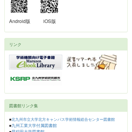
Android版
iOS版
リンク
図書館リンク集
■
北九州市立大学北方キャンパス学術情報総合センター図書館
九州工業大学付属図書館
■
早稲田大学図書館
■