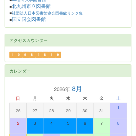
北九州市立図書館
■
■
社団法人日本図書館協会図書館リンク集
国立国会図書館
■
アクセスカウンター
1
0
9
8
4
8
1
9
カレンダー
8月
2026年
日
月
火
水
木
金
土
1
26
27
28
29
30
31
2
3
4
5
6
7
8