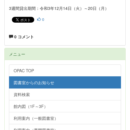
3週間貸出期間：令和3年12月14日（火）～20日（月）
0
0 コメント
メニュー
OPAC TOP
図書室からのお知らせ
資料検索
館内図（1F～3F）
利用案内（一般図書室）
利用案内（専門図書室）