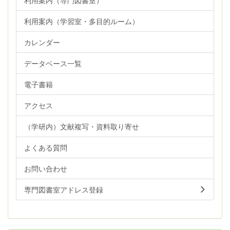
利用案内（学習室・多目的ルーム）
カレンダー
データベース一覧
電子書籍
アクセス
（学研内）文献複写・資料取り寄せ
よくある質問
お問い合わせ
専門図書室アドレス登録