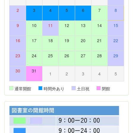
2
3
4
5
6
7
8
9
10
11
12
13
14
15
16
17
18
19
20
21
22
23
24
25
26
27
28
29
30
31
1
2
3
4
5
通常開館
時間外あり
土日祝
閉館