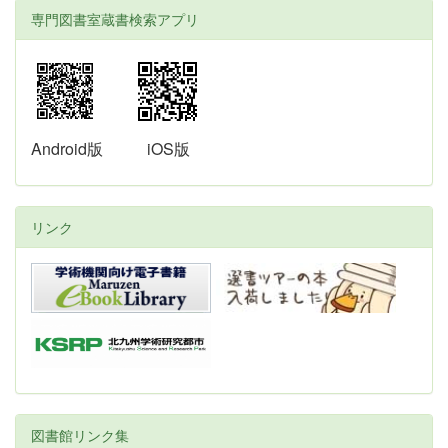
専門図書室蔵書検索アプリ
Android版
iOS版
リンク
図書館リンク集