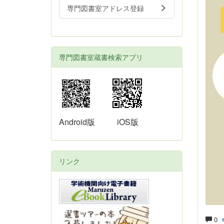
専門図書室アドレス登録
専門図書室蔵書検索アプリ
Android版
iOS版
リンク
0